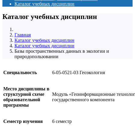
Каталог учебных дисциплин
Каталог учебных дисциплин
Главная
Каталог учебных дисциплин
Каталог учебных дисциплин
Базы пространственных данных в экологии и
природопользовании
Специальность
6-05-0521-03 Геоэкология
Место дисциплины в
структурной схеме
Модуль «Геоинформационные технолог
образовательной
государственного компонента
программы
Семестр изучения
6 семестр