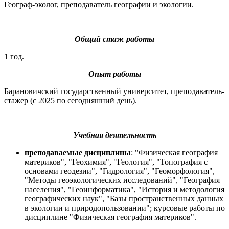
Географ-эколог, преподаватель географии и экологии.
Общий стаж работы
1 год.
Опыт работы
Барановичский государственный университет, преподаватель-
стажер (с 2025 по сегодняшний день).
Учебная деятельность
преподаваемые дисциплины
: "Физическая география
материков", "Геохимия", "Геология", "Топография с
основами геодезии", "Гидрология", "Геоморфология",
"Методы геоэкологических исследований", "География
населения", "Геоинформатика", "История и методология
географических наук", "Базы пространственных данных
в экологии и природопользовании"; курсовые работы по
дисциплине "Физическая география материков".