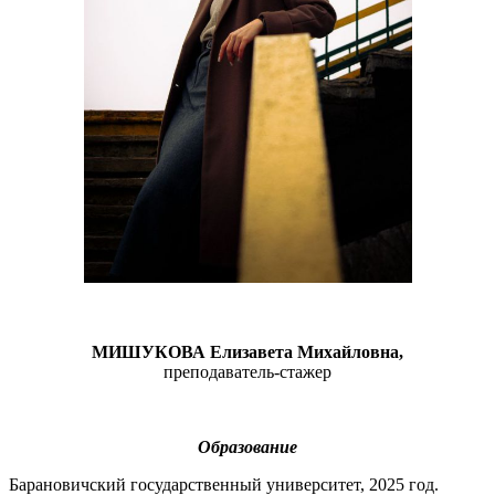
МИШУКОВА Елизавета Михайловна,
преподаватель-стажер
Образование
Барановичский государственный университет, 2025 год.