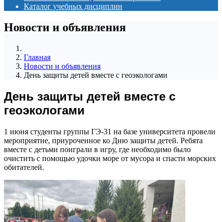
Каталог учебных дисциплин
Новости и объявления
Главная
Новости и объявления
День защиты детей вместе с геоэкологами
День защиты детей вместе с
геоэкологами
1 июня студенты группы ГЭ-31 на базе университета провели
мероприятие, приуроченное ко Дню защиты детей. Ребята
вместе с детьми поиграли в игру, где необходимо было
очистить с помощью удочки море от мусора и спасти морских
обитателей.