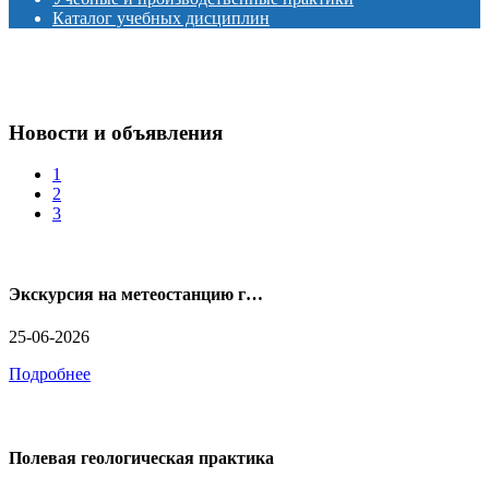
Каталог учебных дисциплин
Новости и объявления
1
2
3
Экскурсия на метеостанцию г…
25-06-2026
Подробнее
Полевая геологическая практика