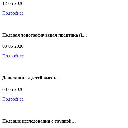
12-06-2026
Подробнее
Полевая топографическая практика (1…
03-06-2026
Подробнее
День защиты детей вместе…
03-06-2026
Подробнее
Полевые исследования с группой…