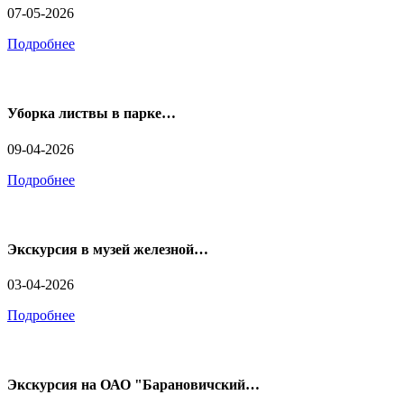
07-05-2026
Подробнее
Уборка листвы в парке…
09-04-2026
Подробнее
Экскурсия в музей железной…
03-04-2026
Подробнее
Экскурсия на ОАО "Барановичский…