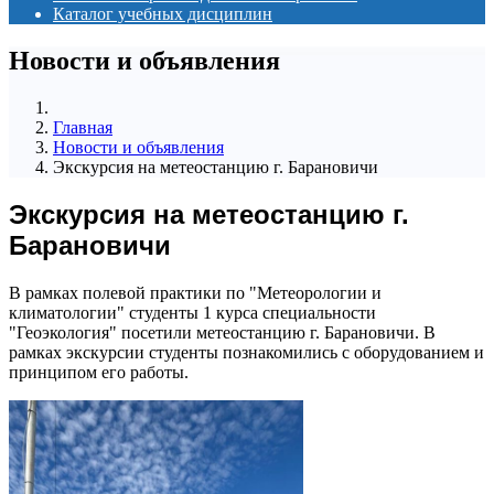
Каталог учебных дисциплин
Новости и объявления
Главная
Новости и объявления
Экскурсия на метеостанцию г. Барановичи
Экскурсия на метеостанцию г.
Барановичи
В рамках полевой практики по "Метеорологии и
климатологии" студенты 1 курса специальности
"Геоэкология" посетили метеостанцию г. Барановичи. В
рамках экскурсии студенты познакомились с оборудованием и
принципом его работы.