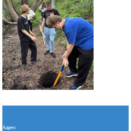
Адрес: