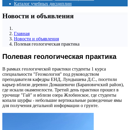
Каталог учебных дисциплин
Новости и объявления
Главная
Новости и объявления
Полевая геологическая практика
Полевая геологическая практика
В рамках геологической практики студенты 1 курса
специальности "Геоэкология" под руководством
преподавателя кафедры ЕНД, Лундышева Д.С., посетили
карьер вблизи деревни Домашевичи (Барановичский район),
где искали окаменелости. Третий день практики прошел в
урочище "Гай" и вблизи озера Жлобинское, где студенты
копали шурфы - небольшие вертикальные разведочные ямы
для получения детальной информации о грунте.