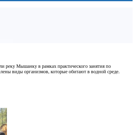
или реку Мышанку в рамках практического занятия по
лены виды организмов, которые обитают в водной среде.