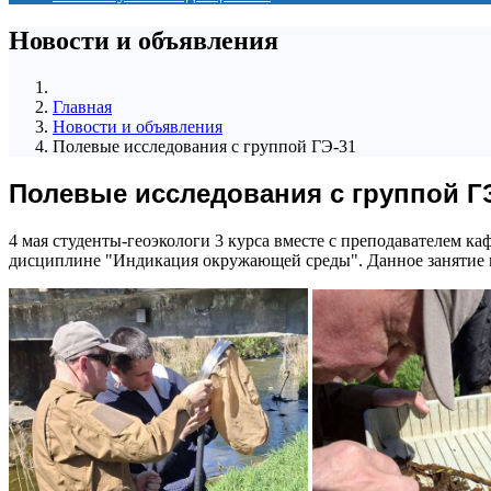
Новости и объявления
Главная
Новости и объявления
Полевые исследования с группой ГЭ-31
Полевые исследования с группой Г
4 мая студенты-геоэкологи 3 курса вместе с преподавателем 
дисциплине "Индикация окружающей среды". Данное занятие н