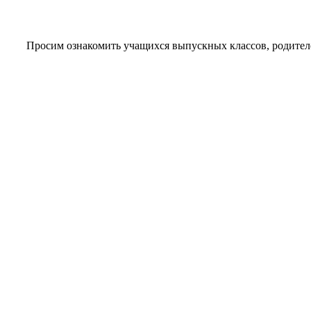
Просим ознакомить учащихся выпускных классов, родителе