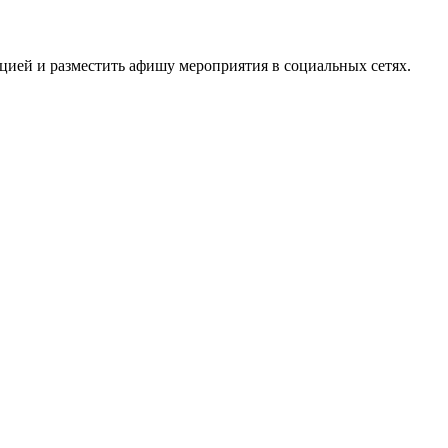
цией и разместить афишу мероприятия в социальных сетях.