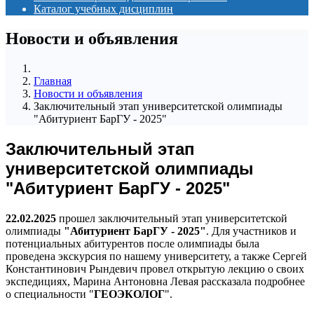
Каталог учебных дисциплин
Новости и объявления
Главная
Новости и объявления
Заключительный этап университетской олимпиады
"Абитуриент БарГУ - 2025"
Заключительный этап
университетской олимпиады
"Абитуриент БарГУ - 2025"
22.02.2025
прошел заключительный этап университетской
олимпиады
"Абитуриент БарГУ - 2025"
. Для участников и
потенциальных абитурентов после олимпиады была
проведена экскурсия по нашему университету, а также Сергей
Константинович Рындевич провел открытую лекцию о своих
экспедициях, Марина Антоновна Левая рассказала подробнее
о специальности "
ГЕОЭКОЛОГ
".