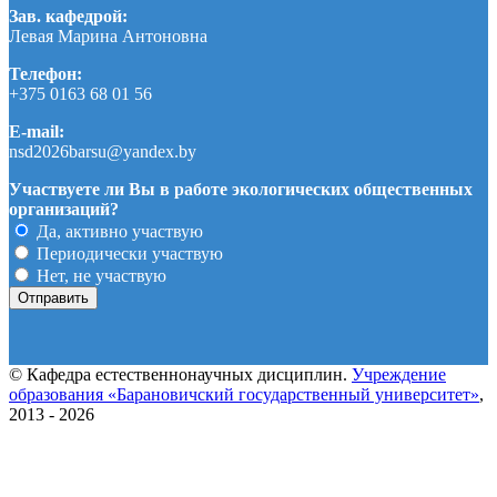
Зав. кафедрой:
Левая Марина Антоновна
Телефон:
+375 0163 68 01 56
E-mail:
nsd2026barsu@yandex.by
Участвуете ли Вы в работе экологических общественных
организаций?
Да, активно участвую
Периодически участвую
Нет, не участвую
© Кафедра естественнонаучных дисциплин.
Учреждение
образования «Барановичский государственный университет»
,
2013 - 2026