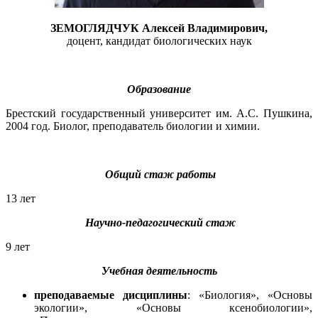
ЗЕМОГЛЯДЧУК Алексей Владимирович,
доцент, кандидат биологических наук
Образование
Брестский государственный университет им. А.С. Пушкина,
2004 год. Биолог, преподаватель биологии и химии.
Общий стаж работы
13 лет
Научно-педагогический стаж
9 лет
Учебная деятельность
преподаваемые дисциплины
: «Биология», «Основы
экологии», «Основы ксенобиологии»,