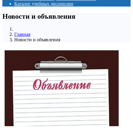
Каталог учебных дисциплин
Новости и объявления
Главная
Новости и объявления