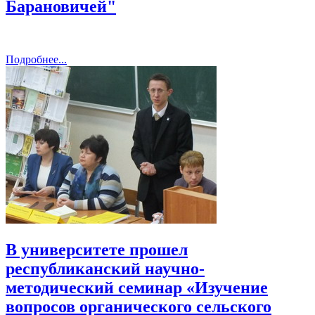
Барановичей"
Подробнее...
В университете прошел
республиканский научно-
методический семинар «Изучение
вопросов органического сельского